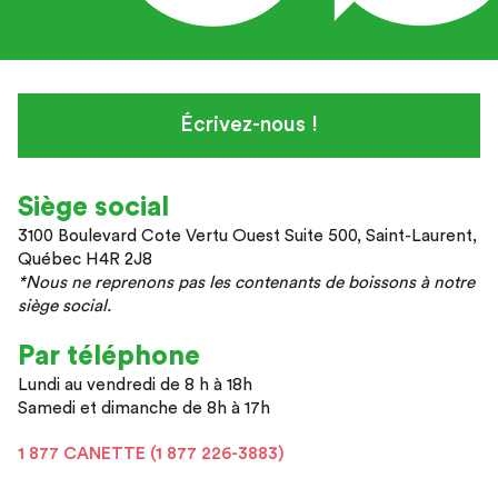
Écrivez-nous !
Siège social
3100 Boulevard Cote Vertu Ouest Suite 500, Saint-Laurent,
Québec H4R 2J8
*Nous ne reprenons pas les contenants de boissons à notre
siège social.
Par téléphone
Lundi au vendredi de 8 h à 18h
Samedi et dimanche de 8h à 17h
1 877 CANETTE (1 877 226-3883)