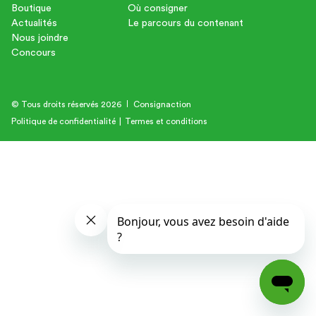
Boutique
Où consigner
Actualités
Le parcours du contenant
Nous joindre
Concours
© Tous droits réservés 2026
Consignaction
Politique de confidentialité
|
Termes et conditions